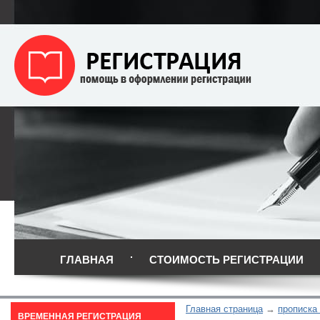
ГЛАВНАЯ
СТОИМОСТЬ РЕГИСТРАЦИИ
Главная страница
прописка
ВРЕМЕННАЯ РЕГИСТРАЦИЯ