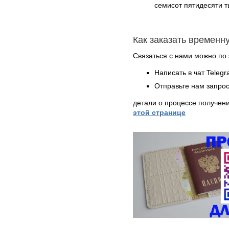
семисот пятидесяти т
Как заказать временн
Связаться с нами можно по 
Написать в чат Teleg
Отправьте нам запрос
детали о процессе получен
этой странице